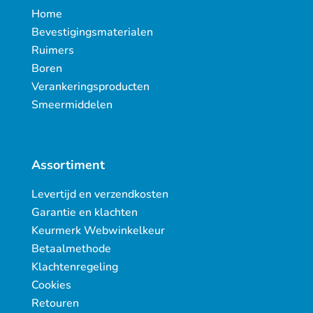
Home
Bevestigingsmaterialen
Ruimers
Boren
Verankeringsproducten
Smeermiddelen
Assortiment
Levertijd en verzendkosten
Garantie en klachten
Keurmerk Webwinkelkeur
Betaalmethode
Klachtenregeling
Cookies
Retouren