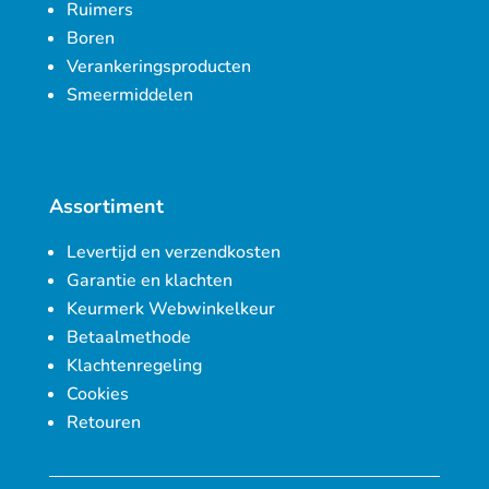
Ruimers
Boren
Verankeringsproducten
Smeermiddelen
Assortiment
Levertijd en verzendkosten
Garantie en klachten
Keurmerk Webwinkelkeur
Betaalmethode
Klachtenregeling
Cookies
Retouren