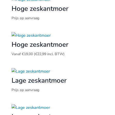
Hoge zeskantmoer
Prijs op aanvraag
Hoge zeskantmoer
Vanaf
€
19,00
(
€
22,99
incl. BTW)
Lage zeskantmoer
Prijs op aanvraag