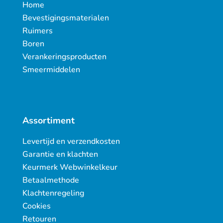
Home
Bevestigingsmaterialen
Ruimers
Boren
Verankeringsproducten
Smeermiddelen
Assortiment
Levertijd en verzendkosten
Garantie en klachten
Keurmerk Webwinkelkeur
Betaalmethode
Klachtenregeling
Cookies
Retouren