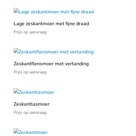
Lage zeskantmoer met fijne draad
Prijs op aanvraag
Zeskantflensmoer met vertanding
Prijs op aanvraag
Zeskantlasmoer
Prijs op aanvraag