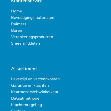
Klantenservice
Home
Bevestigingsmaterialen
Ruimers
Boren
Verankeringsproducten
Smeermiddelen
Assortiment
Levertijd en verzendkosten
Garantie en klachten
Keurmerk Webwinkelkeur
Betaalmethode
Klachtenregeling