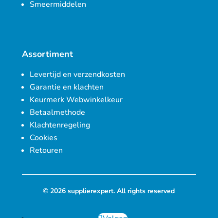
Smeermiddelen
Assortiment
Levertijd en verzendkosten
Garantie en klachten
Keurmerk Webwinkelkeur
Betaalmethode
Klachtenregeling
Cookies
Retouren
© 2026 supplierexpert. All rights reserved