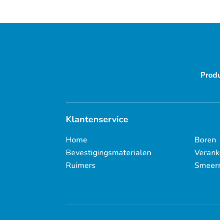
Prod
Klantenservice
Home
Boren
Bevestigingsmaterialen
Verank
Ruimers
Smeer