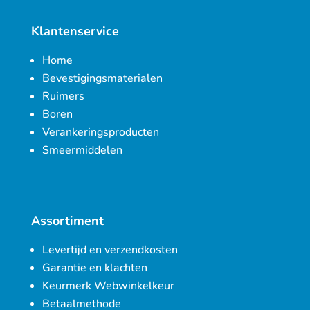
Klantenservice
Home
Bevestigingsmaterialen
Ruimers
Boren
Verankeringsproducten
Smeermiddelen
Assortiment
Levertijd en verzendkosten
Garantie en klachten
Keurmerk Webwinkelkeur
Betaalmethode