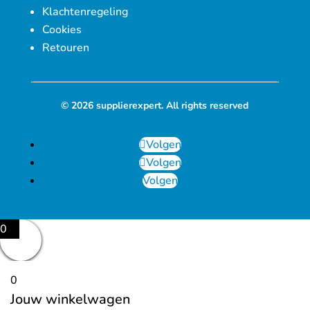
Klachtenregeling
Cookies
Retouren
© 2026 supplierexpert. All rights reserved
Volgen
Volgen
Volgen
0
0
Jouw winkelwagen