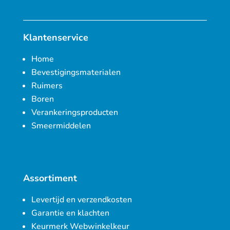
Klantenservice
Home
Bevestigingsmaterialen
Ruimers
Boren
Verankeringsproducten
Smeermiddelen
Assortiment
Levertijd en verzendkosten
Garantie en klachten
Keurmerk Webwinkelkeur