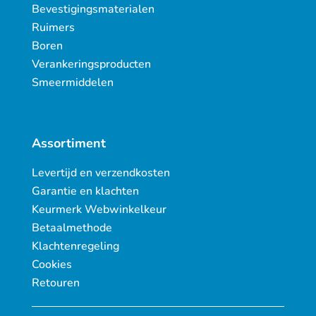
Bevestigingsmaterialen
Ruimers
Boren
Verankeringsproducten
Smeermiddelen
Assortiment
Levertijd en verzendkosten
Garantie en klachten
Keurmerk Webwinkelkeur
Betaalmethode
Klachtenregeling
Cookies
Retouren