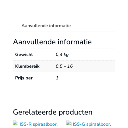
Aanvullende informatie
Aanvullende informatie
Gewicht
0,4 kg
Klembereik
0,5 – 16
Prijs per
1
Gerelateerde producten