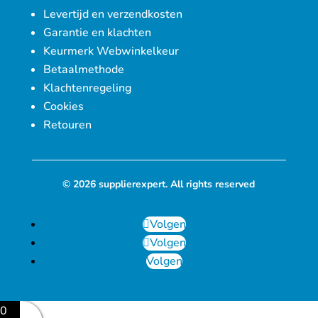
Levertijd en verzendkosten
Garantie en klachten
Keurmerk Webwinkelkeur
Betaalmethode
Klachtenregeling
Cookies
Retouren
© 2026 supplierexpert. All rights reserved
Volgen
Volgen
Volgen
0