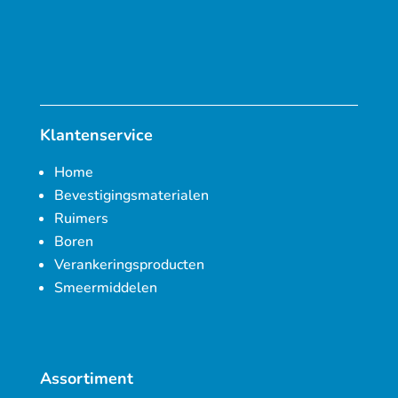
Klantenservice
Home
Bevestigingsmaterialen
Ruimers
Boren
Verankeringsproducten
Smeermiddelen
Assortiment