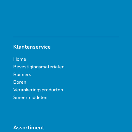
Klantenservice
Home
Bevestigingsmaterialen
Ruimers
Boren
Verankeringsproducten
Smeermiddelen
Assortiment