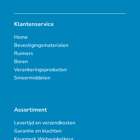
Klantenservice
Home
Bevestigingsmaterialen
Ruimers
Boren
Verankeringsproducten
Smeermiddelen
Assortiment
Levertijd en verzendkosten
Garantie en klachten
Keurmerk Webwinkelkeur