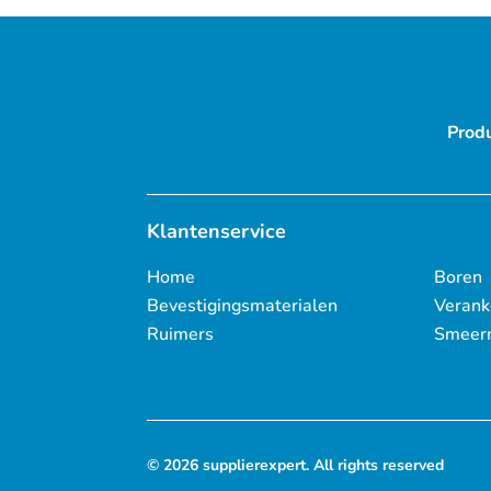
Prod
Klantenservice
Home
Boren
Bevestigingsmaterialen
Verank
Ruimers
Smeer
© 2026 supplierexpert. All rights reserved