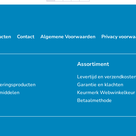
ucten
Contact
Algemene Voorwaarden
Privacy voorwa
Assortiment
Levertijd en verzendkoste
eringsproducten
Garantie en klachten
middelen
Keurmerk Webwinkelkeur
Betaalmethode