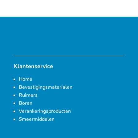
Klantenservice
Home
Bevestigingsmaterialen
Ruimers
Boren
Verankeringsproducten
Smeermiddelen