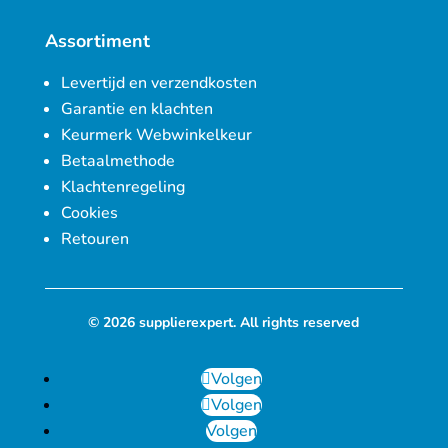
Assortiment
Levertijd en verzendkosten
Garantie en klachten
Keurmerk Webwinkelkeur
Betaalmethode
Klachtenregeling
Cookies
Retouren
© 2026 supplierexpert. All rights reserved
Volgen
Volgen
Volgen