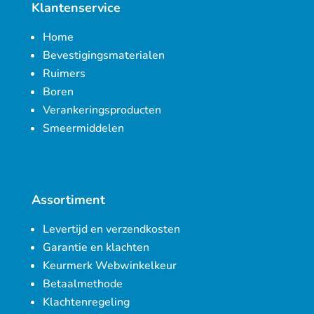
Klantenservice
Home
Bevestigingsmaterialen
Ruimers
Boren
Verankeringsproducten
Smeermiddelen
Assortiment
Levertijd en verzendkosten
Garantie en klachten
Keurmerk Webwinkelkeur
Betaalmethode
Klachtenregeling