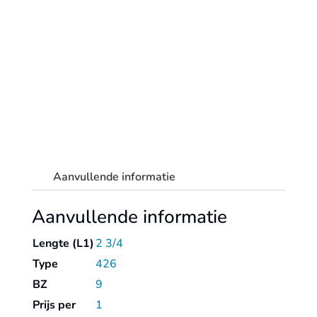
Aanvullende informatie
Aanvullende informatie
Lengte (L1)
2 3/4
Type
426
BZ
9
Prijs per
1