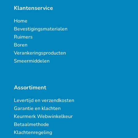
Klantenservice
Home
Bevestigingsmaterialen
Ruimers
Boren
Verankeringsproducten
Smeermiddelen
Assortiment
Levertijd en verzendkosten
Garantie en klachten
Keurmerk Webwinkelkeur
Betaalmethode
Klachtenregeling