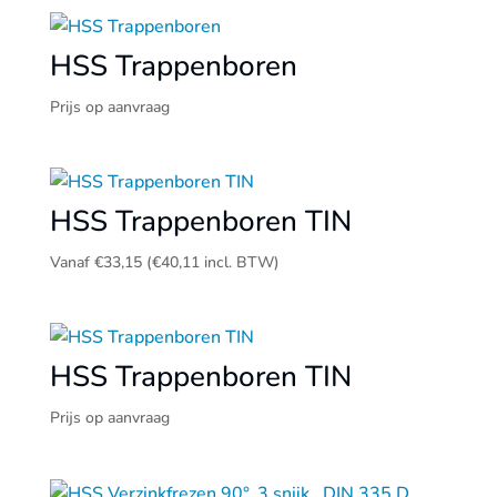
HSS Trappenboren
Prijs op aanvraag
HSS Trappenboren TIN
Vanaf
€
33,15
(
€
40,11
incl. BTW)
HSS Trappenboren TIN
Prijs op aanvraag