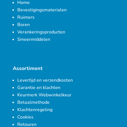
Home
Bevestigingsmaterialen
Ruimers
Boren
Verankeringsproducten
Smeermiddelen
Assortiment
Levertijd en verzendkosten
Garantie en klachten
Keurmerk Webwinkelkeur
Betaalmethode
Klachtenregeling
Cookies
Retouren