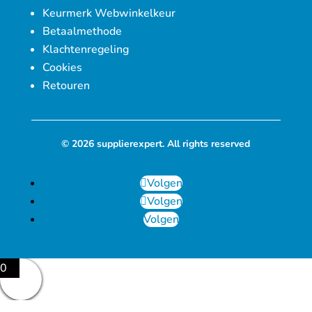
Keurmerk Webwinkelkeur
Betaalmethode
Klachtenregeling
Cookies
Retouren
© 2026 supplierexpert. All rights reserved
Volgen
Volgen
Volgen
0