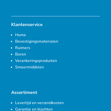
Klantenservice
Home
Bevestigingsmaterialen
Ruimers
Boren
Verankeringsproducten
Smeermiddelen
Assortiment
Levertijd en verzendkosten
Garantie en klachten