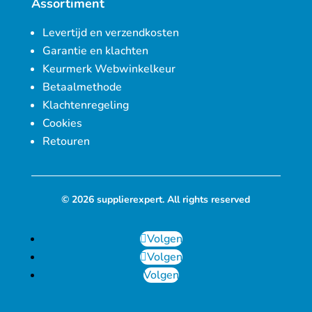
Assortiment
Levertijd en verzendkosten
Garantie en klachten
Keurmerk Webwinkelkeur
Betaalmethode
Klachtenregeling
Cookies
Retouren
© 2026 supplierexpert. All rights reserved
Volgen
Volgen
Volgen