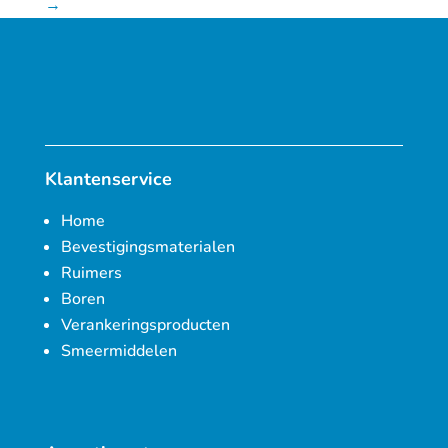
→
Klantenservice
Home
Bevestigingsmaterialen
Ruimers
Boren
Verankeringsproducten
Smeermiddelen