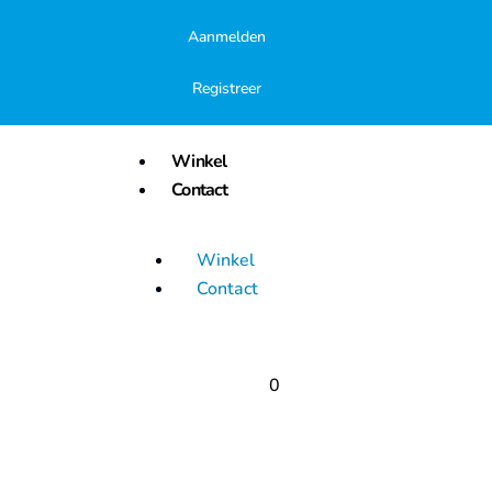
Aanmelden
Registreer
Winkel
Contact
Winkel
Contact
0