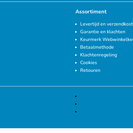
Assortiment
Levertijd en verzendkos
Garantie en klachten
Keurmerk Webwinkelke
Betaalmethode
Klachtenregeling
Cookies
Retouren