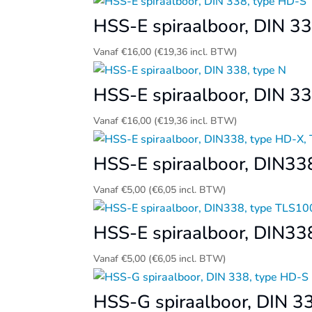
HSS-E spiraalboor, DIN 3
Vanaf
€
16,00
(
€
19,36
incl. BTW)
HSS-E spiraalboor, DIN 33
Vanaf
€
16,00
(
€
19,36
incl. BTW)
HSS-E spiraalboor, DIN33
Vanaf
€
5,00
(
€
6,05
incl. BTW)
HSS-E spiraalboor, DIN33
Vanaf
€
5,00
(
€
6,05
incl. BTW)
HSS-G spiraalboor, DIN 3