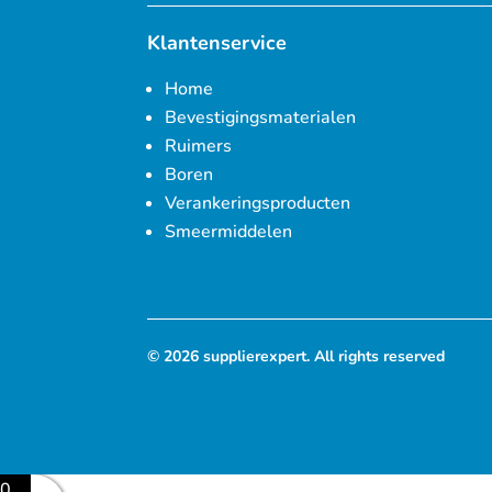
Klantenservice
Home
Bevestigingsmaterialen
Ruimers
Boren
Verankeringsproducten
Smeermiddelen
© 2026 supplierexpert. All rights reserved
0