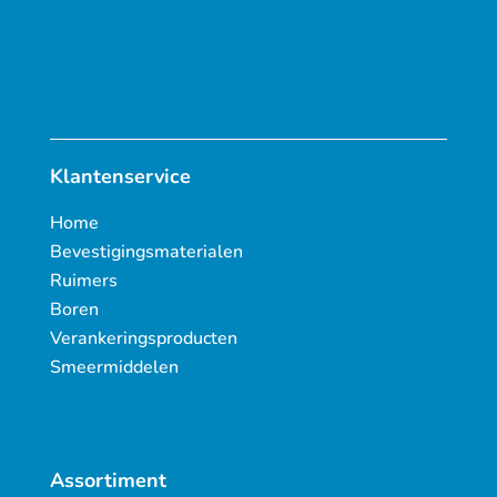
Klantenservice
Home
Bevestigingsmaterialen
Ruimers
Boren
Verankeringsproducten
Smeermiddelen
Assortiment