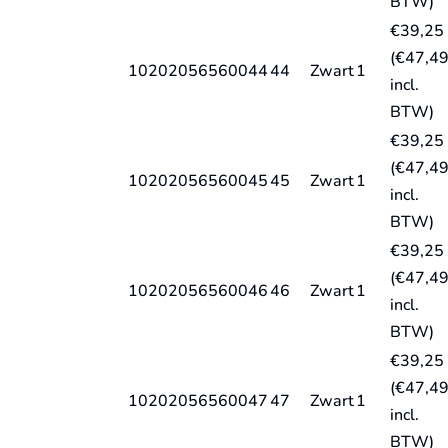
BTW)
€
39,25
(
€
47,4
10202056560044
44
Zwart
1
incl.
BTW)
€
39,25
(
€
47,4
10202056560045
45
Zwart
1
incl.
BTW)
€
39,25
(
€
47,4
10202056560046
46
Zwart
1
incl.
BTW)
€
39,25
(
€
47,4
10202056560047
47
Zwart
1
incl.
BTW)