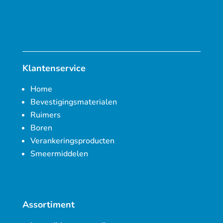
Klantenservice
Home
Bevestigingsmaterialen
Ruimers
Boren
Verankeringsproducten
Smeermiddelen
Assortiment