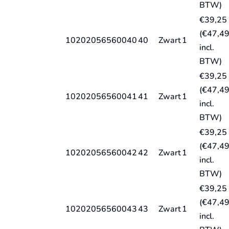
BTW)
€
39,25
(
€
47,4
10202056560040
40
Zwart
1
incl.
BTW)
€
39,25
(
€
47,4
10202056560041
41
Zwart
1
incl.
BTW)
€
39,25
(
€
47,4
10202056560042
42
Zwart
1
incl.
BTW)
€
39,25
(
€
47,4
10202056560043
43
Zwart
1
incl.