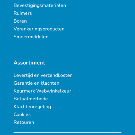
Bevestigingsmaterialen
Ruimers
Boren
Verankeringsproducten
Smeermiddelen
Assortiment
Levertijd en verzendkosten
Garantie en klachten
Keurmerk Webwinkelkeur
Betaalmethode
Klachtenregeling
Cookies
Retouren