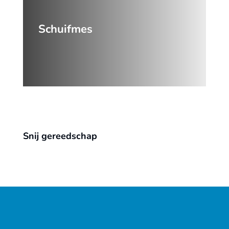
Schuifmes
Snij gereedschap