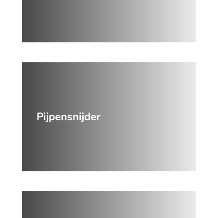
Pijpensnijder