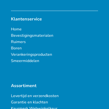
Klantenservice
Home
Bevestigingsmaterialen
Ruimers
Boren
Verankeringsproducten
Smeermiddelen
Assortiment
Levertijd en verzendkosten
Garantie en klachten
Keurmerk Webwinkelkeur