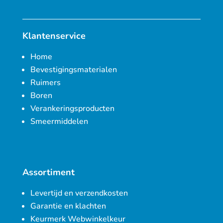
Klantenservice
Home
Bevestigingsmaterialen
Ruimers
Boren
Verankeringsproducten
Smeermiddelen
Assortiment
Levertijd en verzendkosten
Garantie en klachten
Keurmerk Webwinkelkeur