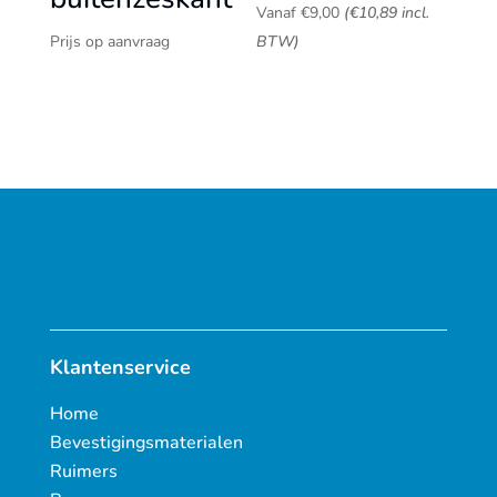
Vanaf
€
9,00
(
€
10,89
incl.
Prijs op aanvraag
BTW)
Klantenservice
Home
Bevestigingsmaterialen
Ruimers