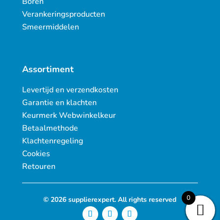
Boren
Verankeringsproducten
Smeermiddelen
Assortiment
Levertijd en verzendkosten
Garantie en klachten
Keurmerk Webwinkelkeur
Betaalmethode
Klachtenregeling
Cookies
Retouren
0
© 2026 supplierexpert. All rights reserved