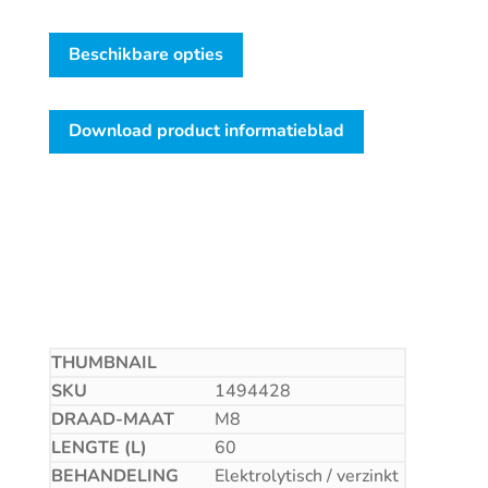
Beschikbare opties
Download product informatieblad
1494428
M8
60
Elektrolytisch / verzinkt