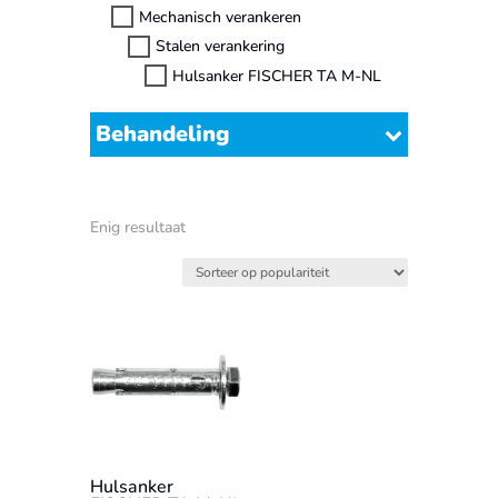
Mechanisch verankeren
Stalen verankering
Hulsanker FISCHER TA M-NL
Behandeling
Enig resultaat
Hulsanker