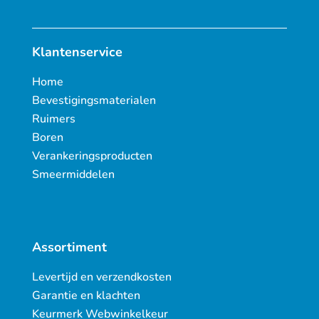
Klantenservice
Home
Bevestigingsmaterialen
Ruimers
Boren
Verankeringsproducten
Smeermiddelen
Assortiment
Levertijd en verzendkosten
Garantie en klachten
Keurmerk Webwinkelkeur