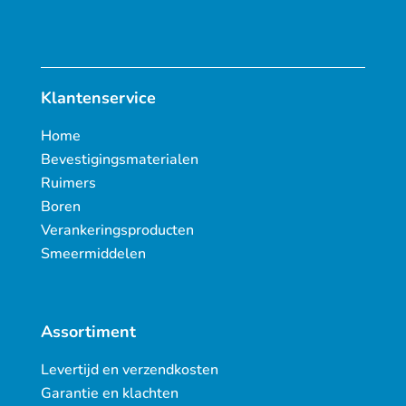
Klantenservice
Home
Bevestigingsmaterialen
Ruimers
Boren
Verankeringsproducten
Smeermiddelen
Assortiment
Levertijd en verzendkosten
Garantie en klachten