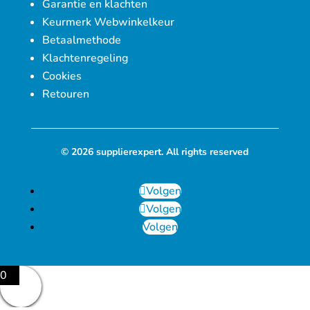
Garantie en klachten
Keurmerk Webwinkelkeur
Betaalmethode
Klachtenregeling
Cookies
Retouren
© 2026 supplierexpert. All rights reserved
Volgen
Volgen
Volgen
0