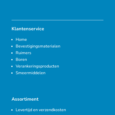
Klantenservice
Home
Bevestigingsmaterialen
Ruimers
Boren
Verankeringsproducten
Smeermiddelen
Assortiment
Levertijd en verzendkosten