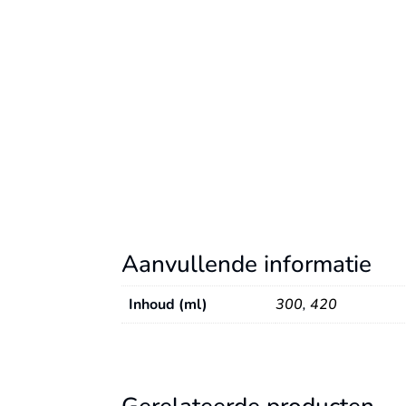
Aanvullende informatie
Inhoud (ml)
300
,
420