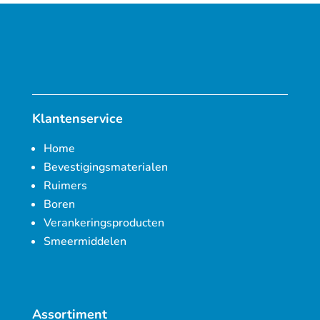
Klantenservice
Home
Bevestigingsmaterialen
Ruimers
Boren
Verankeringsproducten
Smeermiddelen
Assortiment