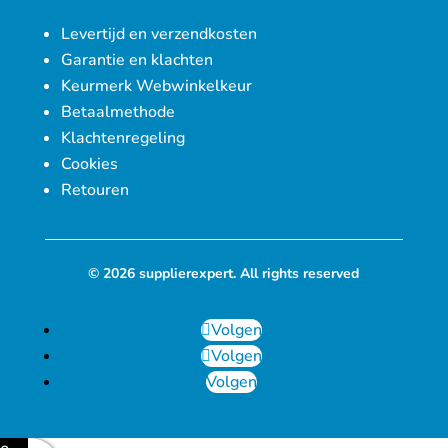
Levertijd en verzendkosten
Garantie en klachten
Keurmerk Webwinkelkeur
Betaalmethode
Klachtenregeling
Cookies
Retouren
© 2026 supplierexpert. All rights reserved
Volgen
Volgen
Volgen