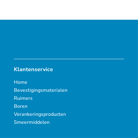
Klantenservice
Home
Bevestigingsmaterialen
Ruimers
Boren
Verankeringsproducten
Smeermiddelen