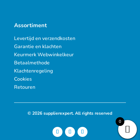
Assortiment
Levertijd en verzendkosten
Garantie en klachten
Keurmerk Webwinkelkeur
Betaalmethode
Klachtenregeling
Cookies
Retouren
© 2026 supplierexpert. All rights reserved
0