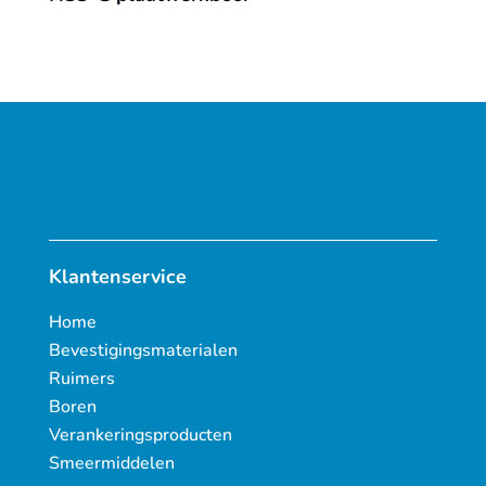
Klantenservice
Home
Bevestigingsmaterialen
Ruimers
Boren
Verankeringsproducten
Smeermiddelen