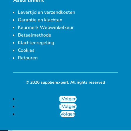
Assortiment
Levertijd en verzendkosten
Garantie en klachten
Keurmerk Webwinkelkeur
Betaalmethode
Klachtenregeling
Cookies
Retouren
© 2026 supplierexpert. All rights reserved
Volgen
Volgen
Volgen