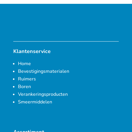
Klantenservice
Home
Bevestigingsmaterialen
Ruimers
Boren
Verankeringsproducten
Smeermiddelen