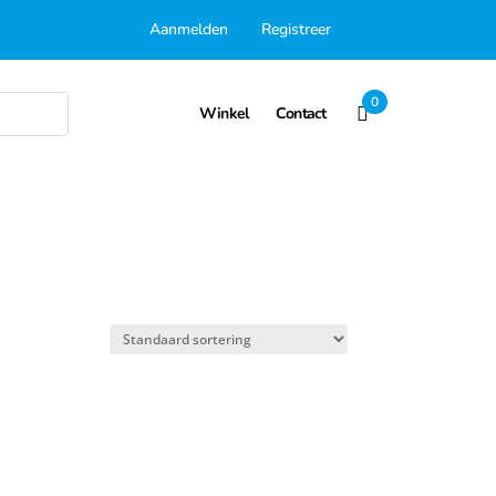
Aanmelden
Registreer
0
Winkel
Contact