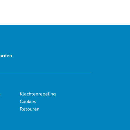
arden
n
Klachtenregeling
Cookies
Retouren