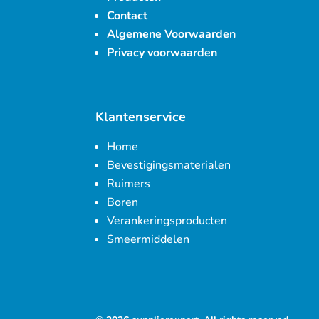
Contact
Algemene Voorwaarden
Privacy voorwaarden
Klantenservice
Home
Bevestigingsmaterialen
Ruimers
Boren
Verankeringsproducten
Smeermiddelen