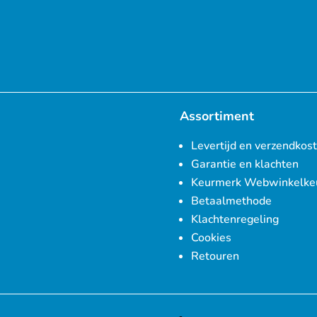
Assortiment
Levertijd en verzendkos
Garantie en klachten
Keurmerk Webwinkelke
Betaalmethode
Klachtenregeling
Cookies
Retouren