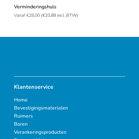
Verminderingshuls
Vanaf
€
28,00
(
€
33,88
incl. BTW)
Klantenservice
Home
Bevestigingsmaterialen
Ruimers
Boren
Verankeringsproducten