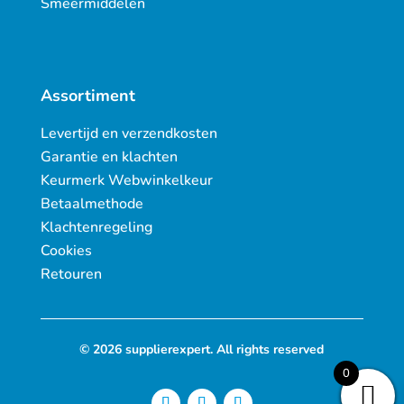
Smeermiddelen
Assortiment
Levertijd en verzendkosten
Garantie en klachten
Keurmerk Webwinkelkeur
Betaalmethode
Klachtenregeling
Cookies
Retouren
© 2026 supplierexpert. All rights reserved
0