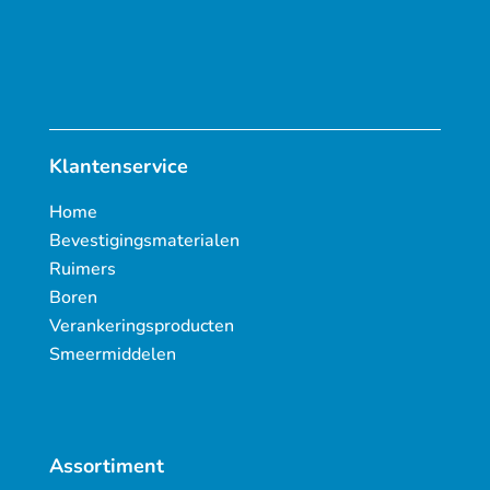
Klantenservice
Home
Bevestigingsmaterialen
Ruimers
Boren
Verankeringsproducten
Smeermiddelen
Assortiment