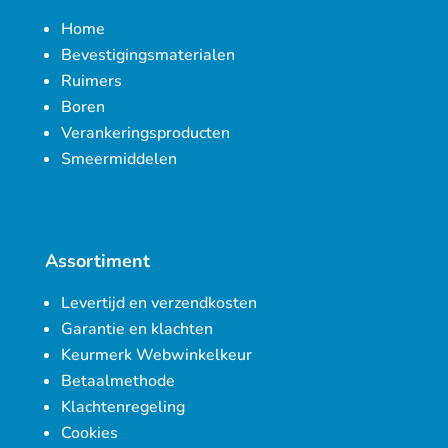
Home
Bevestigingsmaterialen
Ruimers
Boren
Verankeringsproducten
Smeermiddelen
Assortiment
Levertijd en verzendkosten
Garantie en klachten
Keurmerk Webwinkelkeur
Betaalmethode
Klachtenregeling
Cookies