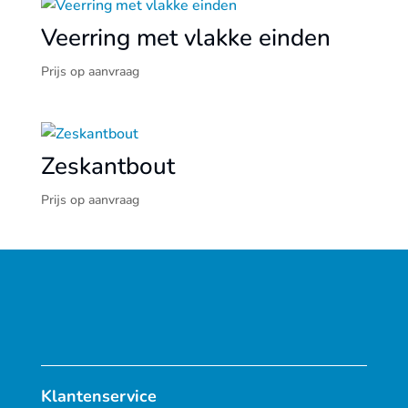
Veerring met vlakke einden
Prijs op aanvraag
Zeskantbout
Prijs op aanvraag
Klantenservice