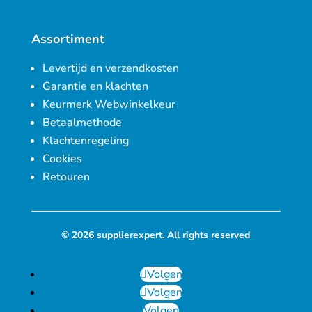
Assortiment
Levertijd en verzendkosten
Garantie en klachten
Keurmerk Webwinkelkeur
Betaalmethode
Klachtenregeling
Cookies
Retouren
© 2026 supplierexpert. All rights reserved
Volgen
Volgen
Volgen