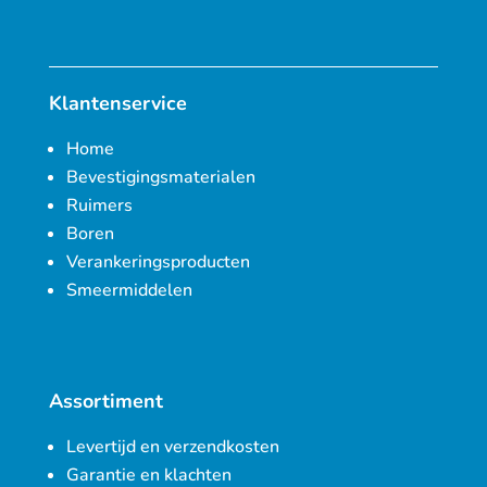
Klantenservice
Home
Bevestigingsmaterialen
Ruimers
Boren
Verankeringsproducten
Smeermiddelen
Assortiment
Levertijd en verzendkosten
Garantie en klachten