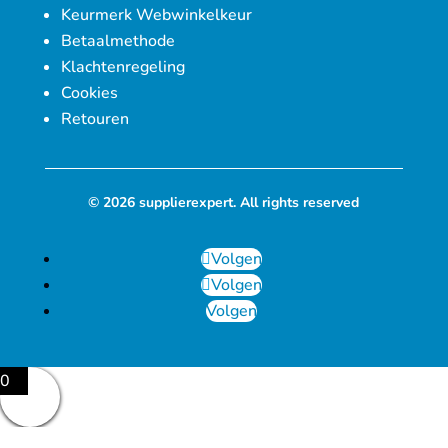
Keurmerk Webwinkelkeur
Betaalmethode
Klachtenregeling
Cookies
Retouren
© 2026 supplierexpert. All rights reserved
Volgen
Volgen
Volgen
0