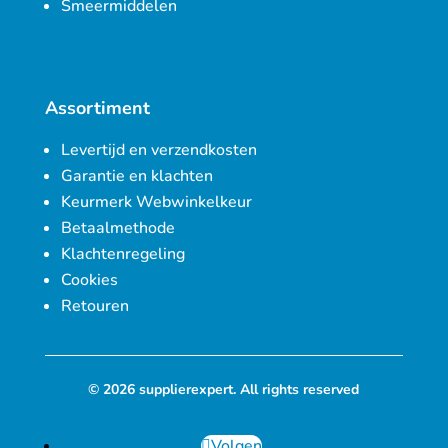
Smeermiddelen
Assortiment
Levertijd en verzendkosten
Garantie en klachten
Keurmerk Webwinkelkeur
Betaalmethode
Klachtenregeling
Cookies
Retouren
© 2026 supplierexpert. All rights reserved
Volgen