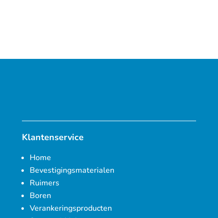
Klantenservice
Home
Bevestigingsmaterialen
Ruimers
Boren
Verankeringsproducten