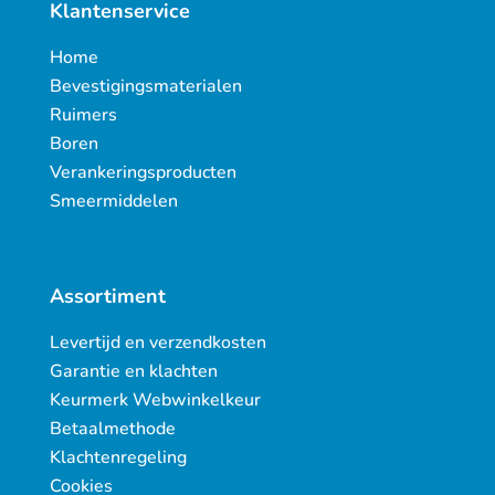
Klantenservice
Home
Bevestigingsmaterialen
Ruimers
Boren
Verankeringsproducten
Smeermiddelen
Assortiment
Levertijd en verzendkosten
Garantie en klachten
Keurmerk Webwinkelkeur
Betaalmethode
Klachtenregeling
Cookies