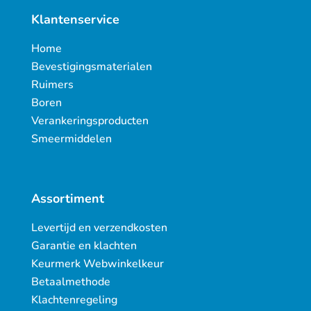
Klantenservice
Home
Bevestigingsmaterialen
Ruimers
Boren
Verankeringsproducten
Smeermiddelen
Assortiment
Levertijd en verzendkosten
Garantie en klachten
Keurmerk Webwinkelkeur
Betaalmethode
Klachtenregeling