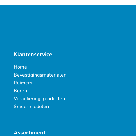
Klantenservice
Home
Bevestigingsmaterialen
Ruimers
Boren
Verankeringsproducten
Smeermiddelen
Assortiment