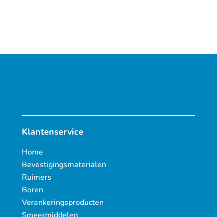
Klantenservice
Home
Bevestigingsmaterialen
Ruimers
Boren
Verankeringsproducten
Smeermiddelen