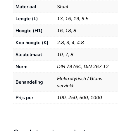
Materiaal
Staal
Lengte (L)
13
,
16
,
19
,
9.5
Hoogte (H1)
16
,
18
,
8
Kop hoogte (K)
2.8
,
3
,
4
,
4.8
Sleutelmaat
10
,
7
,
8
Norm
DIN 7976C, DIN 267 12
Elektrolytisch / Glans
Behandeling
verzinkt
Prijs per
100
,
250
,
500
,
1000