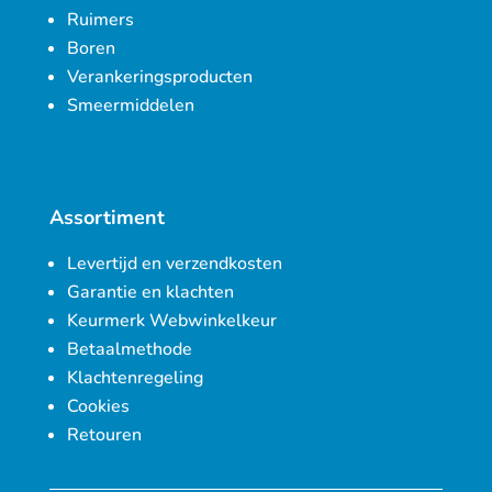
Ruimers
Boren
Verankeringsproducten
Smeermiddelen
Assortiment
Levertijd en verzendkosten
Garantie en klachten
Keurmerk Webwinkelkeur
Betaalmethode
Klachtenregeling
Cookies
Retouren