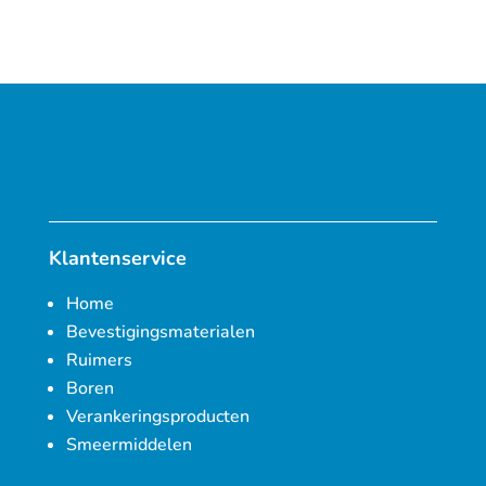
Klantenservice
Home
Bevestigingsmaterialen
Ruimers
Boren
Verankeringsproducten
Smeermiddelen