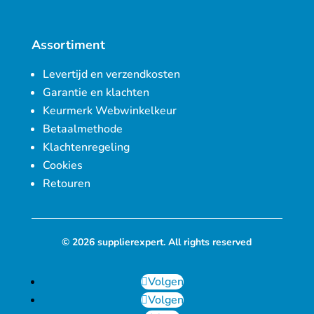
Assortiment
Levertijd en verzendkosten
Garantie en klachten
Keurmerk Webwinkelkeur
Betaalmethode
Klachtenregeling
Cookies
Retouren
© 2026 supplierexpert. All rights reserved
Volgen
Volgen