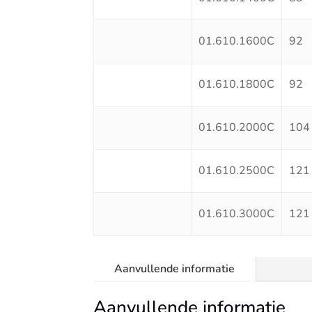
01.610.1600C
92
01.610.1800C
92
01.610.2000C
104
01.610.2500C
121
01.610.3000C
121
Aanvullende informatie
Aanvullende informatie