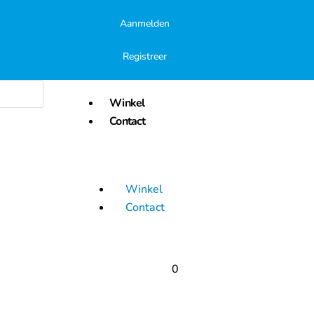
Aanmelden
Registreer
Winkel
Contact
Winkel
Contact
0