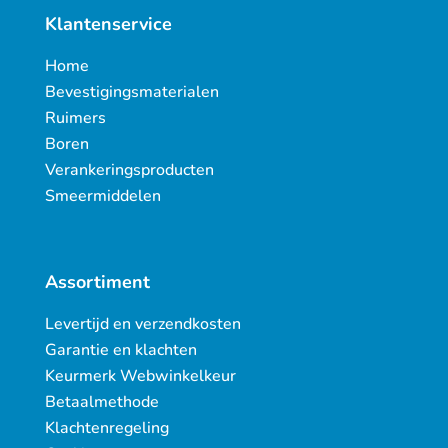
Klantenservice
Home
Bevestigingsmaterialen
Ruimers
Boren
Verankeringsproducten
Smeermiddelen
Assortiment
Levertijd en verzendkosten
Garantie en klachten
Keurmerk Webwinkelkeur
Betaalmethode
Klachtenregeling